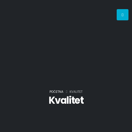
POČETNA
KVALITET
Kvalitet